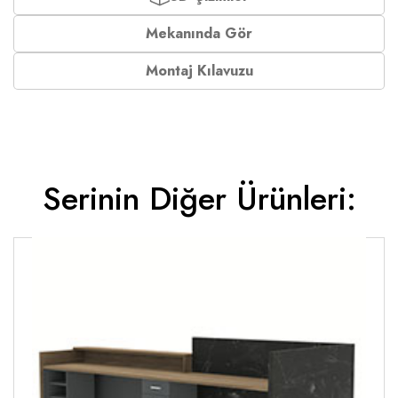
Mekanında Gör
Montaj Kılavuzu
Serinin Diğer Ürünleri: