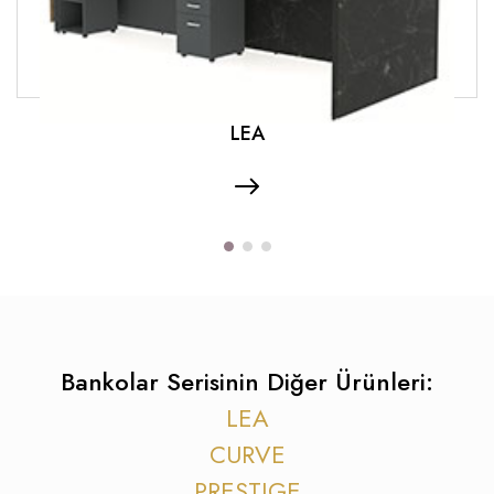
LEA
Bankolar Serisinin Diğer Ürünleri:
LEA
CURVE
PRESTIGE