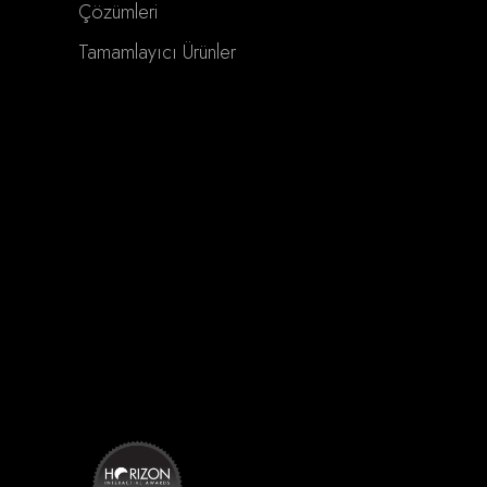
Çözümleri
Tamamlayıcı Ürünler