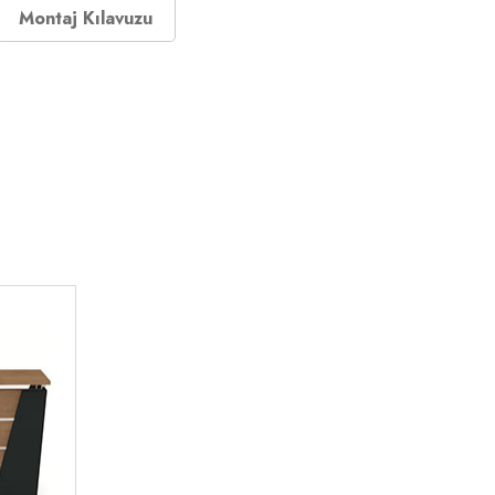
Montaj Kılavuzu