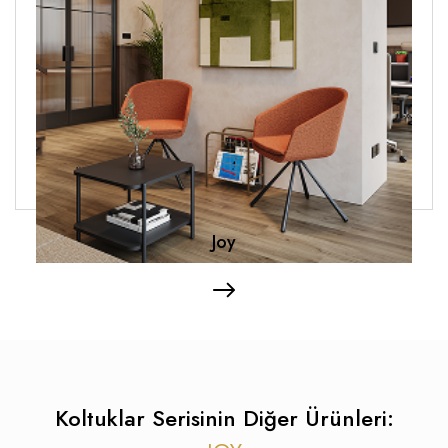
Joy
Koltuklar Serisinin Diğer Ürünleri: