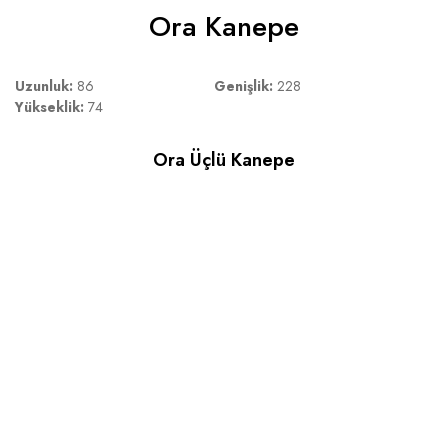
Ora Kanepe
Uzunluk:
86
Genişlik:
228
Yükseklik:
74
Ora Üçlü Kanepe