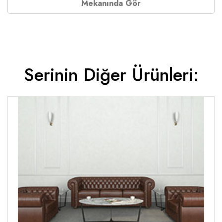
Mekanında Gör
Serinin Diğer Ürünleri: