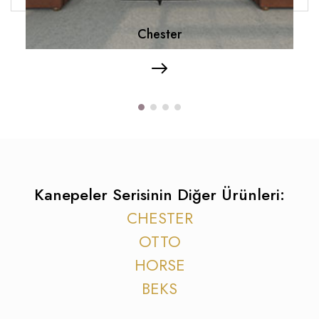
Chester
Kanepeler Serisinin Diğer Ürünleri:
CHESTER
OTTO
HORSE
BEKS