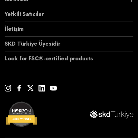
Yetkili Satıcılar
İletişim
SKD Türkiye Üyesidir
Look for FSC®-certified products