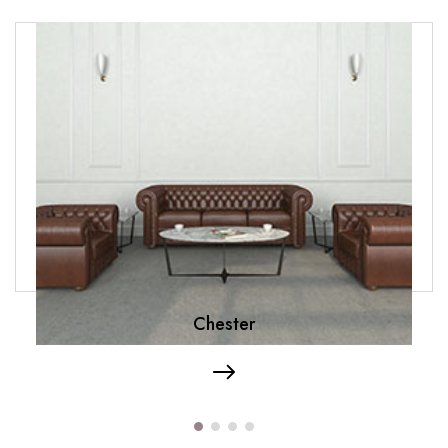
Chester