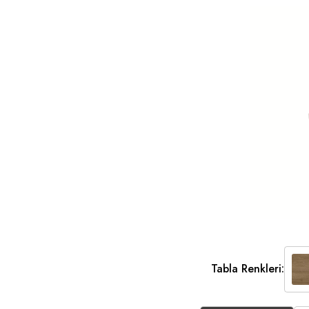
Tabla Renkleri: