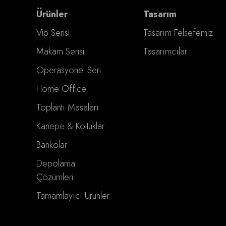
Ürünler
Tasarım
Vip Serisi
Tasarım Felsefemiz
Makam Serisi
Tasarımcılar
Operasyonel Seri
Home Office
Toplantı Masaları
Kanepe & Koltuklar
Bankolar
Depolama
Çözümleri
Tamamlayıcı Ürünler