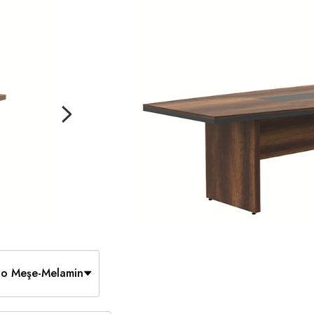
o Meşe-Melamin