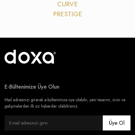
CURVE
PRESTIGE
E-Bültenimize Üye Olun
Mail adresinizi girerek e-bültenimize üye olabilir, yeni tasarım, ürün ve
gelişmelerden ilk siz haberdar olabilirsiniz.
Üye Ol