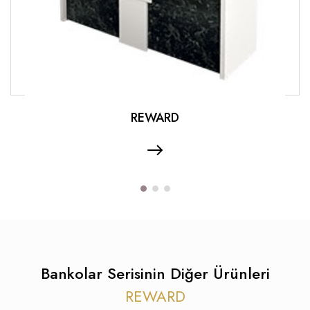
REWARD
Bankolar Serisinin Diğer Ürünleri
REWARD