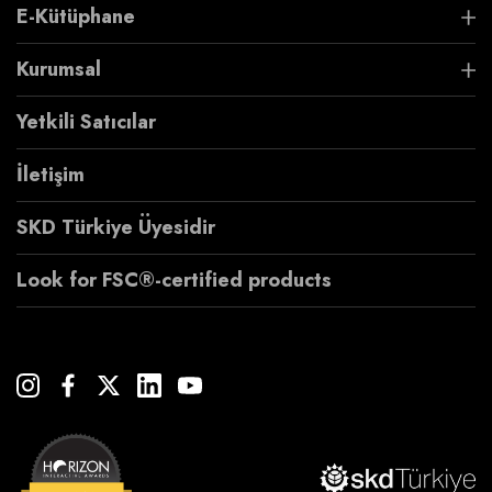
E-Kütüphane
Kurumsal
Yetkili Satıcılar
İletişim
SKD Türkiye Üyesidir
Look for FSC®-certified products