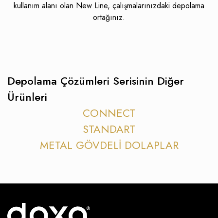
kullanım alanı olan New Line, çalışmalarınızdaki depolama
ortağınız.
Depolama Çözümleri Serisinin Diğer
Ürünleri
CONNECT
STANDART
METAL GÖVDELİ DOLAPLAR