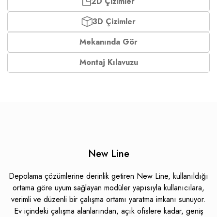
2D Çizimler
3D Çizimler
Mekanında Gör
Montaj Kılavuzu
New Line
Depolama çözümlerine derinlik getiren New Line, kullanıldığı
ortama göre uyum sağlayan modüler yapısıyla kullanıcılara,
verimli ve düzenli bir çalışma ortamı yaratma imkanı sunuyor.
Ev içindeki çalışma alanlarından, açık ofislere kadar, geniş