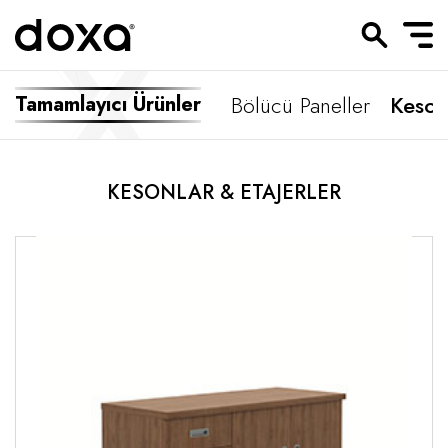
Bölücü Paneller
Keson
Tamamlayıcı Ürünler
KESONLAR & ETAJERLER