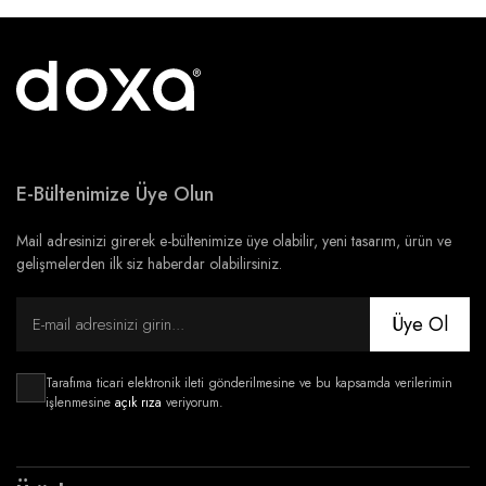
E-Bültenimize Üye Olun
Mail adresinizi girerek e-bültenimize üye olabilir, yeni tasarım, ürün ve
gelişmelerden ilk siz haberdar olabilirsiniz.
Üye Ol
Tarafıma ticari elektronik ileti gönderilmesine ve bu kapsamda verilerimin
işlenmesine
açık rıza
veriyorum.