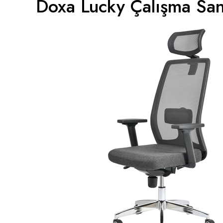
Doxa Lucky Çalışma San