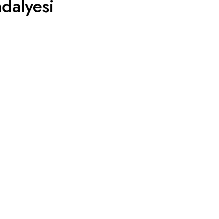
dalyesi