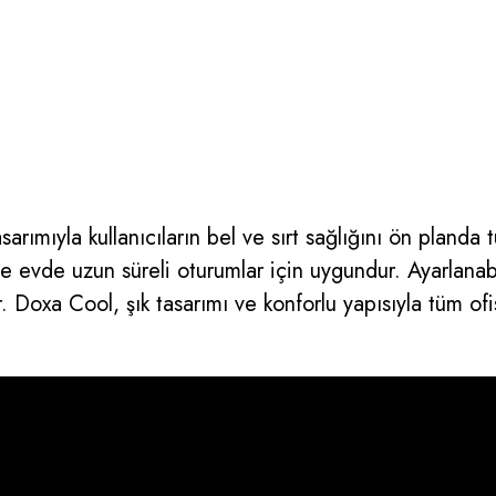
mıyla kullanıcıların bel ve sırt sağlığını ön planda t
evde uzun süreli oturumlar için uygundur. Ayarlanabil
. Doxa Cool, şık tasarımı ve konforlu yapısıyla tüm ofi