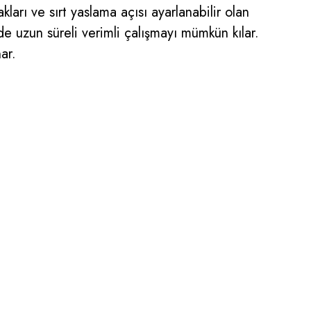
arı ve sırt yaslama açısı ayarlanabilir olan
e uzun süreli verimli çalışmayı mümkün kılar.
ar.