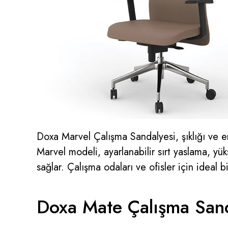
Doxa Marvel Çalışma Sandalyesi, şıklığı ve 
Marvel modeli, ayarlanabilir sırt yaslama, yü
sağlar. Çalışma odaları ve ofisler için ideal
Doxa Mate Çalışma Sand