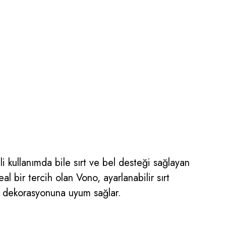
 kullanımda bile sırt ve bel desteği sağlayan
l bir tercih olan Vono, ayarlanabilir sırt
fis dekorasyonuna uyum sağlar.