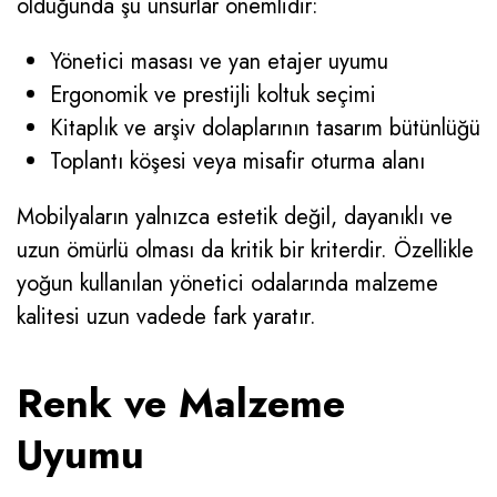
olduğunda şu unsurlar önemlidir:
Yönetici masası ve yan etajer uyumu
Ergonomik ve prestijli koltuk seçimi
Kitaplık ve arşiv dolaplarının tasarım bütünlüğü
Toplantı köşesi veya misafir oturma alanı
Mobilyaların yalnızca estetik değil, dayanıklı ve
uzun ömürlü olması da kritik bir kriterdir. Özellikle
yoğun kullanılan yönetici odalarında malzeme
kalitesi uzun vadede fark yaratır.
Renk ve Malzeme
Uyumu