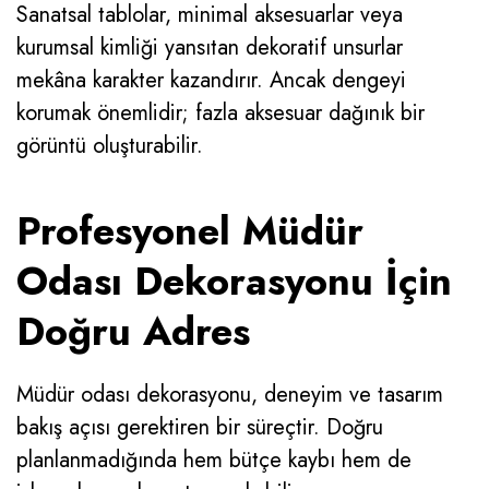
Sanatsal tablolar, minimal aksesuarlar veya
kurumsal kimliği yansıtan dekoratif unsurlar
mekâna karakter kazandırır. Ancak dengeyi
korumak önemlidir; fazla aksesuar dağınık bir
görüntü oluşturabilir.
Profesyonel Müdür
Odası Dekorasyonu İçin
Doğru Adres
Müdür odası dekorasyonu, deneyim ve tasarım
bakış açısı gerektiren bir süreçtir. Doğru
planlanmadığında hem bütçe kaybı hem de