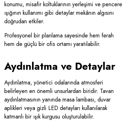
konumu, misafir koltuklarının yerleşimi ve pencere
ışığının kullanımı gibi detaylar mekânın algısını
doğrudan etkiler.
Profesyonel bir planlama sayesinde hem ferah
hem de güçlü bir ofis ortamı yaratılabilir.
Aydınlatma ve Detaylar
Aydınlatma, yönetici odalarında atmosferi
belirleyen en önemli unsurlardan biridir. Tavan
aydınlatmasının yanında masa lambası, duvar
aplikleri veya gizli LED detayları kullanılarak
katmanlı bir ışık kurgusu oluşturulabilir.