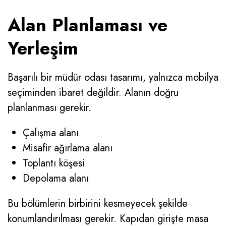
Alan Planlaması ve
Yerleşim
Başarılı bir müdür odası tasarımı, yalnızca mobilya
seçiminden ibaret değildir. Alanın doğru
planlanması gerekir.
Çalışma alanı
Misafir ağırlama alanı
Toplantı köşesi
Depolama alanı
Bu bölümlerin birbirini kesmeyecek şekilde
konumlandırılması gerekir. Kapıdan girişte masa