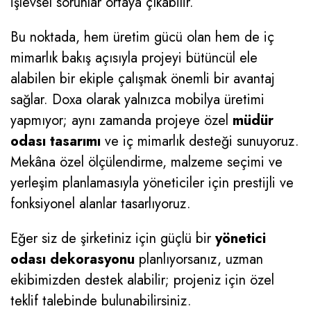
işlevsel sorunlar ortaya çıkabilir.
Bu noktada, hem üretim gücü olan hem de iç
mimarlık bakış açısıyla projeyi bütüncül ele
alabilen bir ekiple çalışmak önemli bir avantaj
sağlar. Doxa olarak yalnızca mobilya üretimi
yapmıyor; aynı zamanda projeye özel
müdür
odası tasarımı
ve iç mimarlık desteği sunuyoruz.
Mekâna özel ölçülendirme, malzeme seçimi ve
yerleşim planlamasıyla yöneticiler için prestijli ve
fonksiyonel alanlar tasarlıyoruz.
Eğer siz de şirketiniz için güçlü bir
yönetici
odası dekorasyonu
planlıyorsanız, uzman
ekibimizden destek alabilir; projeniz için özel
teklif talebinde bulunabilirsiniz.