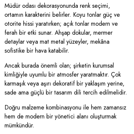
Müdür odası dekorasyonunda renk seçimi,
ortamın karakterini belirler. Koyu tonlar güç ve
otorite hissi yaratırken; açık tonlar modern ve
ferah bir etki sunar. Ahşap dokular, mermer
detaylar veya mat metal yüzeyler, mekâna
sofistike bir hava katabilir.
Ancak burada önemli olan; şirketin kurumsal
kimliğiyle uyumlu bir atmosfer yaratmaktır. Çok
karmaşık veya aşırı dekoratif bir yaklaşım yerine,
sade ama güçlü bir tasarım dili tercih edilmelidir.
Doğru malzeme kombinasyonu ile hem zamansız
hem de modern bir yönetici alanı oluşturmak
mümkündür.