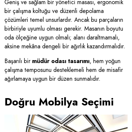
Geniş ve sağlam bir yönetici masası, ergonomik
bir çalışma koltuğu ve düzenli depolama
çözümleri temel unsurlardır. Ancak bu parçaların
birbiriyle uyumlu olması gerekir. Masanın boyutu
oda ölçeğine uygun olmalı; alanı daraltmamalı,
aksine mekâna dengeli bir ağırlık kazandırmalıdır.
Başarılı bir
müdür odası tasarımı
, hem yoğun
çalışma temposunu desteklemeli hem de misafir
ağırlamaya uygun bir düzen sunmalıdır.
Doğru Mobilya Seçimi