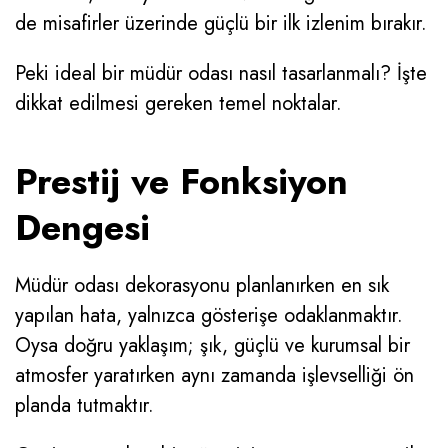
de misafirler üzerinde güçlü bir ilk izlenim bırakır.
Peki ideal bir müdür odası nasıl tasarlanmalı? İşte
dikkat edilmesi gereken temel noktalar.
Prestij ve Fonksiyon
Dengesi
Müdür odası dekorasyonu planlanırken en sık
yapılan hata, yalnızca gösterişe odaklanmaktır.
Oysa doğru yaklaşım; şık, güçlü ve kurumsal bir
atmosfer yaratırken aynı zamanda işlevselliği ön
planda tutmaktır.