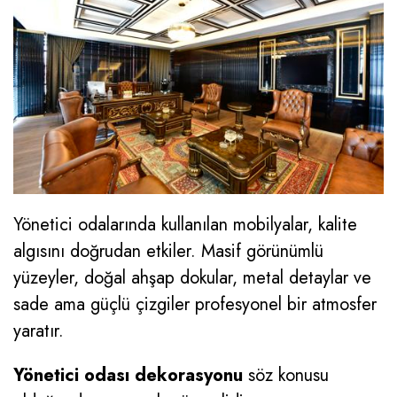
Yönetici odalarında kullanılan mobilyalar, kalite
algısını doğrudan etkiler. Masif görünümlü
yüzeyler, doğal ahşap dokular, metal detaylar ve
sade ama güçlü çizgiler profesyonel bir atmosfer
yaratır.
Yönetici odası dekorasyonu
söz konusu