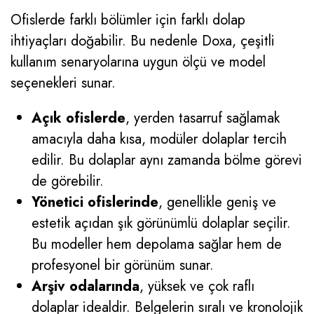
Ofislerde farklı bölümler için farklı dolap
ihtiyaçları doğabilir. Bu nedenle Doxa, çeşitli
kullanım senaryolarına uygun ölçü ve model
seçenekleri sunar.
Açık ofislerde
, yerden tasarruf sağlamak
amacıyla daha kısa, modüler dolaplar tercih
edilir. Bu dolaplar aynı zamanda bölme görevi
de görebilir.
Yönetici ofislerinde
, genellikle geniş ve
estetik açıdan şık görünümlü dolaplar seçilir.
Bu modeller hem depolama sağlar hem de
profesyonel bir görünüm sunar.
Arşiv odalarında
, yüksek ve çok raflı
dolaplar idealdir. Belgelerin sıralı ve kronolojik