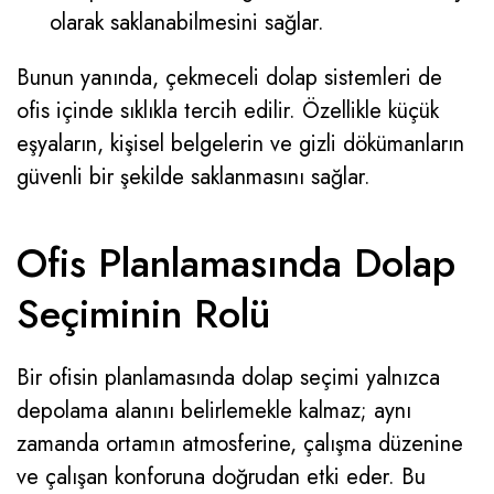
olarak saklanabilmesini sağlar.
Bunun yanında, çekmeceli dolap sistemleri de
ofis içinde sıklıkla tercih edilir. Özellikle küçük
eşyaların, kişisel belgelerin ve gizli dökümanların
güvenli bir şekilde saklanmasını sağlar.
Ofis Planlamasında Dolap
Seçiminin Rolü
Bir ofisin planlamasında dolap seçimi yalnızca
depolama alanını belirlemekle kalmaz; aynı
zamanda ortamın atmosferine, çalışma düzenine
ve çalışan konforuna doğrudan etki eder. Bu