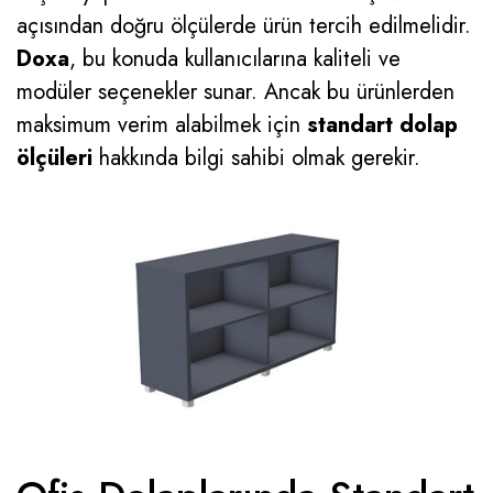
açısından doğru ölçülerde ürün tercih edilmelidir.
Doxa
, bu konuda kullanıcılarına kaliteli ve
modüler seçenekler sunar. Ancak bu ürünlerden
maksimum verim alabilmek için
standart dolap
ölçüleri
hakkında bilgi sahibi olmak gerekir.