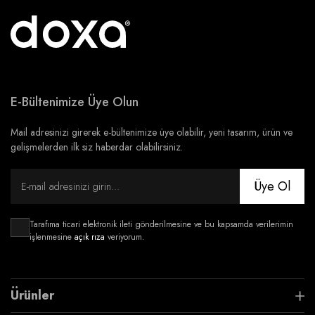
E-Bültenimize Üye Olun
Mail adresinizi girerek e-bültenimize üye olabilir, yeni tasarım, ürün ve
gelişmelerden ilk siz haberdar olabilirsiniz.
Üye Ol
Tarafıma ticari elektronik ileti gönderilmesine ve bu kapsamda verilerimin
işlenmesine
açık rıza
veriyorum.
Ürünler