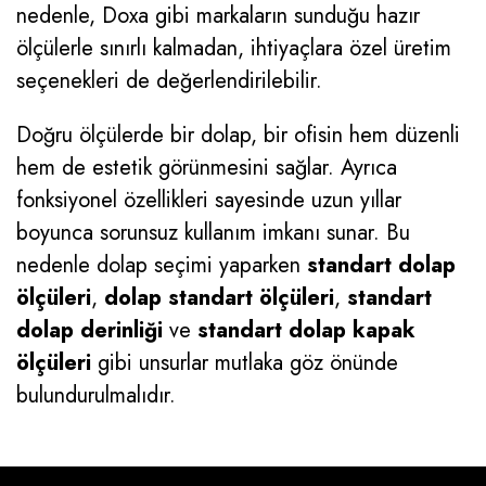
nedenle, Doxa gibi markaların sunduğu hazır
ölçülerle sınırlı kalmadan, ihtiyaçlara özel üretim
seçenekleri de değerlendirilebilir.
Doğru ölçülerde bir dolap, bir ofisin hem düzenli
hem de estetik görünmesini sağlar. Ayrıca
fonksiyonel özellikleri sayesinde uzun yıllar
boyunca sorunsuz kullanım imkanı sunar. Bu
nedenle dolap seçimi yaparken
standart dolap
ölçüleri
,
dolap standart ölçüleri
,
standart
dolap derinliği
ve
standart dolap kapak
ölçüleri
gibi unsurlar mutlaka göz önünde
bulundurulmalıdır.