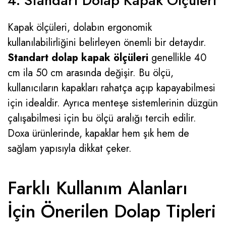
4. Standart Dolap Kapak Ölçüleri
Kapak ölçüleri, dolabın ergonomik
kullanılabilirliğini belirleyen önemli bir detaydır.
Standart dolap kapak ölçüleri
genellikle 40
cm ila 50 cm arasında değişir. Bu ölçü,
kullanıcıların kapakları rahatça açıp kapayabilmesi
için idealdir. Ayrıca menteşe sistemlerinin düzgün
çalışabilmesi için bu ölçü aralığı tercih edilir.
Doxa ürünlerinde, kapaklar hem şık hem de
sağlam yapısıyla dikkat çeker.
Farklı Kullanım Alanları
İçin Önerilen Dolap Tipleri