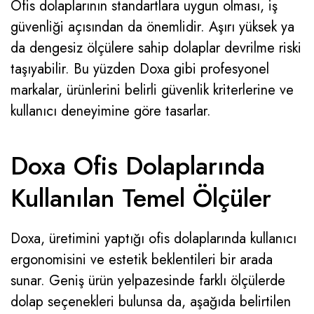
Ofis dolaplarının standartlara uygun olması, iş
güvenliği açısından da önemlidir. Aşırı yüksek ya
da dengesiz ölçülere sahip dolaplar devrilme riski
taşıyabilir. Bu yüzden Doxa gibi profesyonel
markalar, ürünlerini belirli güvenlik kriterlerine ve
kullanıcı deneyimine göre tasarlar.
Doxa Ofis Dolaplarında
Kullanılan Temel Ölçüler
Doxa, üretimini yaptığı ofis dolaplarında kullanıcı
ergonomisini ve estetik beklentileri bir arada
sunar. Geniş ürün yelpazesinde farklı ölçülerde
dolap seçenekleri bulunsa da, aşağıda belirtilen