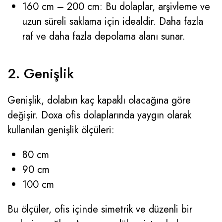
160 cm – 200 cm: Bu dolaplar, arşivleme ve
uzun süreli saklama için idealdir. Daha fazla
raf ve daha fazla depolama alanı sunar.
2. Genişlik
Genişlik, dolabın kaç kapaklı olacağına göre
değişir. Doxa ofis dolaplarında yaygın olarak
kullanılan genişlik ölçüleri:
80 cm
90 cm
100 cm
Bu ölçüler, ofis içinde simetrik ve düzenli bir