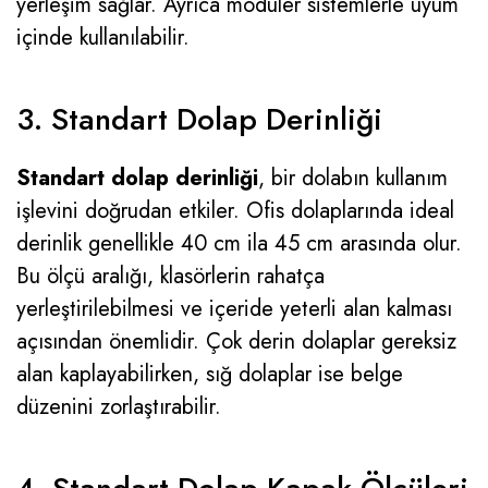
yerleşim sağlar. Ayrıca modüler sistemlerle uyum
içinde kullanılabilir.
3. Standart Dolap Derinliği
Standart dolap derinliği
, bir dolabın kullanım
işlevini doğrudan etkiler. Ofis dolaplarında ideal
derinlik genellikle 40 cm ila 45 cm arasında olur.
Bu ölçü aralığı, klasörlerin rahatça
yerleştirilebilmesi ve içeride yeterli alan kalması
açısından önemlidir. Çok derin dolaplar gereksiz
alan kaplayabilirken, sığ dolaplar ise belge
düzenini zorlaştırabilir.