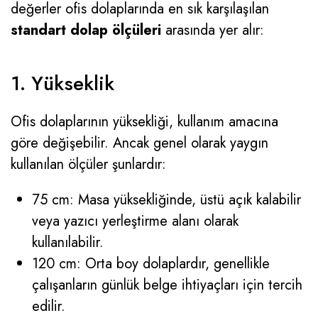
değerler ofis dolaplarında en sık karşılaşılan
standart dolap ölçüleri
arasında yer alır:
1. Yükseklik
Ofis dolaplarının yüksekliği, kullanım amacına
göre değişebilir. Ancak genel olarak yaygın
kullanılan ölçüler şunlardır:
75 cm: Masa yüksekliğinde, üstü açık kalabilir
veya yazıcı yerleştirme alanı olarak
kullanılabilir.
120 cm: Orta boy dolaplardır, genellikle
çalışanların günlük belge ihtiyaçları için tercih
edilir.