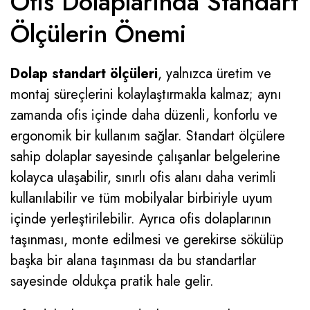
Ofis Dolaplarında Standart
Ölçülerin Önemi
Dolap standart ölçüleri
, yalnızca üretim ve
montaj süreçlerini kolaylaştırmakla kalmaz; aynı
zamanda ofis içinde daha düzenli, konforlu ve
ergonomik bir kullanım sağlar. Standart ölçülere
sahip dolaplar sayesinde çalışanlar belgelerine
kolayca ulaşabilir, sınırlı ofis alanı daha verimli
kullanılabilir ve tüm mobilyalar birbiriyle uyum
içinde yerleştirilebilir. Ayrıca ofis dolaplarının
taşınması, monte edilmesi ve gerekirse sökülüp
başka bir alana taşınması da bu standartlar
sayesinde oldukça pratik hale gelir.