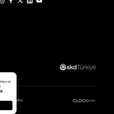
plumu Hizmetleri