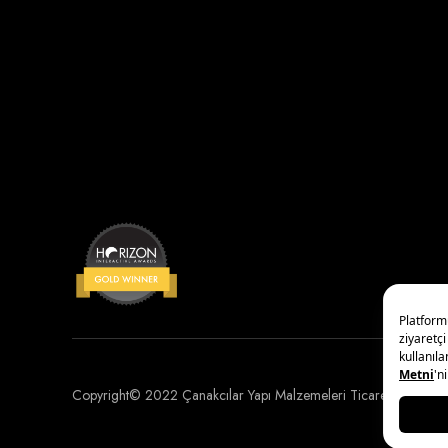
Copyright© 2022 Çanakcılar Yapı Malzemeleri Ticaret ve Sanayi