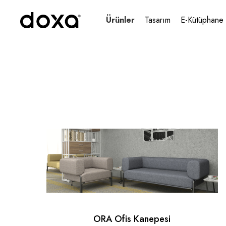
Ürünler
Tasarım
E-Kütüphane
ORA Ofis Kanepesi