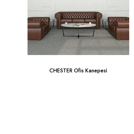
CHESTER Ofis Kanepesi