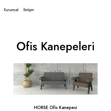
Kurumsal
İletişim
Ofis Kanepeleri
HORSE Ofis Kanepesi