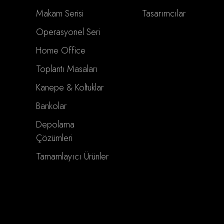
Makam Serisi
Tasarımcılar
Operasyonel Seri
Home Office
Toplantı Masaları
Kanepe & Koltuklar
Bankolar
Depolama
Çözümleri
Tamamlayıcı Ürünler