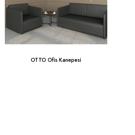
OTTO Ofis Kanepesi