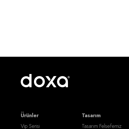
Ürünler
Tasarım
Vip Serisi
Tasarım Felsefemiz