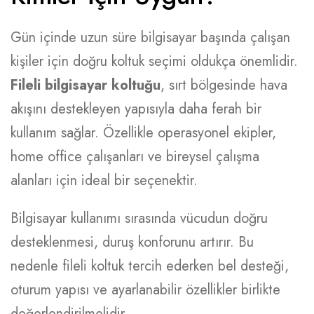
Gün içinde uzun süre bilgisayar başında çalışan
kişiler için doğru koltuk seçimi oldukça önemlidir.
Fileli bilgisayar koltuğu
, sırt bölgesinde hava
akışını destekleyen yapısıyla daha ferah bir
kullanım sağlar. Özellikle operasyonel ekipler,
home office çalışanları ve bireysel çalışma
alanları için ideal bir seçenektir.
Bilgisayar kullanımı sırasında vücudun doğru
desteklenmesi, duruş konforunu artırır. Bu
nedenle fileli koltuk tercih ederken bel desteği,
oturum yapısı ve ayarlanabilir özellikler birlikte
değerlendirilmelidir.