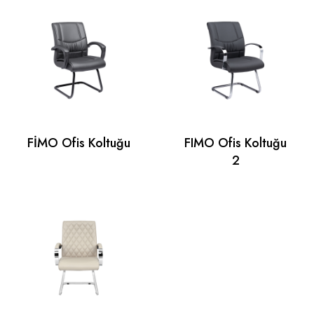
FİMO Ofis Koltuğu
FIMO Ofis Koltuğu
2