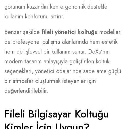
görünüm kazandırırken ergonomik destekle
kullanım konforunu artırır.
Benzer şekilde
fileli yönetici koltuğu
modelleri
de profesyonel çalışma alanlarında hem estetik
hem de işlevsel bir kullanım sunar. DoXa’nın
modern tasarım anlayışıyla geliştirilen koltuk
seçenekleri, yönetici odalarında sade ama güçlü
bir atmosfer oluşturmak isteyenler için
değerlendirilebilir.
Fileli Bilgisayar Koltuğu
Kimler İçin Uygun?