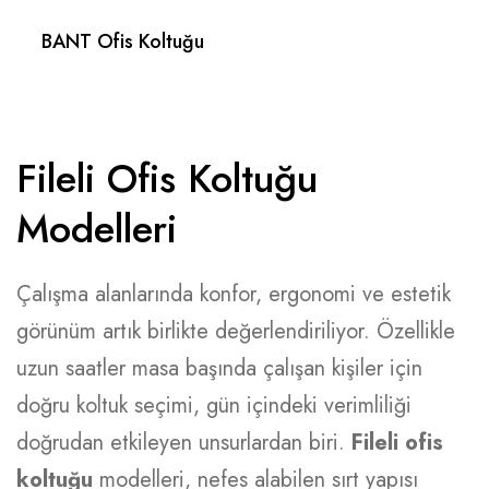
BANT Ofis Koltuğu
Fileli Ofis Koltuğu
Modelleri
Çalışma alanlarında konfor, ergonomi ve estetik
görünüm artık birlikte değerlendiriliyor. Özellikle
uzun saatler masa başında çalışan kişiler için
doğru koltuk seçimi, gün içindeki verimliliği
doğrudan etkileyen unsurlardan biri.
Fileli ofis
koltuğu
modelleri, nefes alabilen sırt yapısı