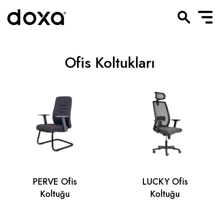
Ofis Koltukları
PERVE Ofis
LUCKY Ofis
Koltuğu
Koltuğu