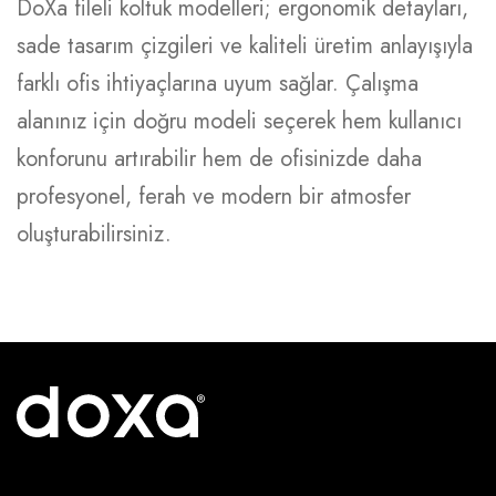
DoXa fileli koltuk modelleri; ergonomik detayları,
sade tasarım çizgileri ve kaliteli üretim anlayışıyla
farklı ofis ihtiyaçlarına uyum sağlar. Çalışma
alanınız için doğru modeli seçerek hem kullanıcı
konforunu artırabilir hem de ofisinizde daha
profesyonel, ferah ve modern bir atmosfer
oluşturabilirsiniz.