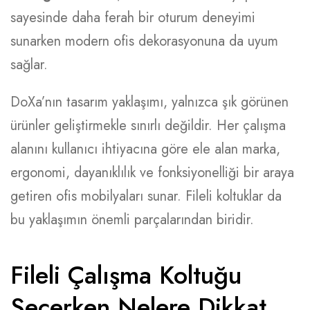
sayesinde daha ferah bir oturum deneyimi
sunarken modern ofis dekorasyonuna da uyum
sağlar.
DoXa’nın tasarım yaklaşımı, yalnızca şık görünen
ürünler geliştirmekle sınırlı değildir. Her çalışma
alanını kullanıcı ihtiyacına göre ele alan marka,
ergonomi, dayanıklılık ve fonksiyonelliği bir araya
getiren ofis mobilyaları sunar. Fileli koltuklar da
bu yaklaşımın önemli parçalarından biridir.
Fileli Çalışma Koltuğu
Seçerken Nelere Dikkat