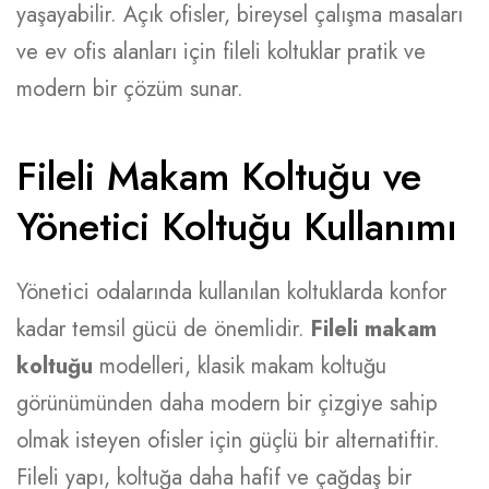
yaşayabilir. Açık ofisler, bireysel çalışma masaları
ve ev ofis alanları için fileli koltuklar pratik ve
modern bir çözüm sunar.
Fileli Makam Koltuğu ve
Yönetici Koltuğu Kullanımı
Yönetici odalarında kullanılan koltuklarda konfor
kadar temsil gücü de önemlidir.
Fileli makam
koltuğu
modelleri, klasik makam koltuğu
görünümünden daha modern bir çizgiye sahip
olmak isteyen ofisler için güçlü bir alternatiftir.
Fileli yapı, koltuğa daha hafif ve çağdaş bir