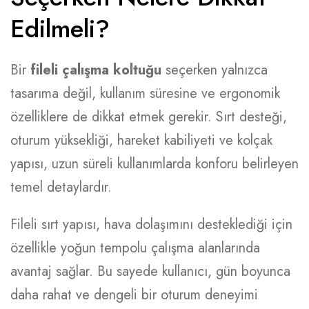
Edilmeli?
Bir
fileli çalışma koltuğu
seçerken yalnızca
tasarıma değil, kullanım süresine ve ergonomik
özelliklere de dikkat etmek gerekir. Sırt desteği,
oturum yüksekliği, hareket kabiliyeti ve kolçak
yapısı, uzun süreli kullanımlarda konforu belirleyen
temel detaylardır.
Fileli sırt yapısı, hava dolaşımını desteklediği için
özellikle yoğun tempolu çalışma alanlarında
avantaj sağlar. Bu sayede kullanıcı, gün boyunca
daha rahat ve dengeli bir oturum deneyimi