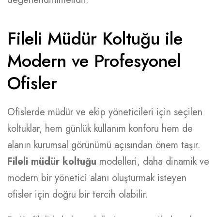
Fileli Müdür Koltuğu ile
Modern ve Profesyonel
Ofisler
Ofislerde müdür ve ekip yöneticileri için seçilen
koltuklar, hem günlük kullanım konforu hem de
alanın kurumsal görünümü açısından önem taşır.
Fileli müdür koltuğu
modelleri, daha dinamik ve
modern bir yönetici alanı oluşturmak isteyen
ofisler için doğru bir tercih olabilir.