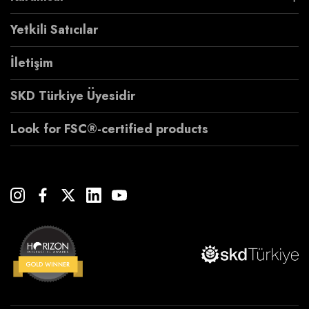
Yetkili Satıcılar
İletişim
SKD Türkiye Üyesidir
Look for FSC®-certified products