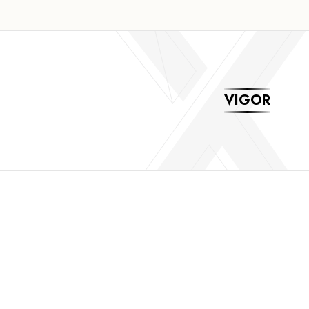
VIGOR