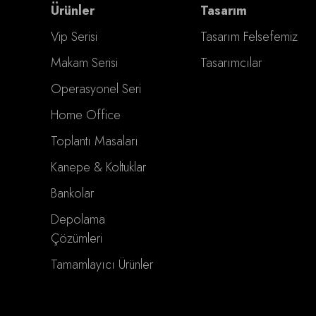
Ürünler
Tasarım
Vip Serisi
Tasarım Felsefemiz
Makam Serisi
Tasarımcılar
Operasyonel Seri
Home Office
Toplantı Masaları
Kanepe & Koltuklar
Bankolar
Depolama
Çözümleri
Tamamlayıcı Ürünler