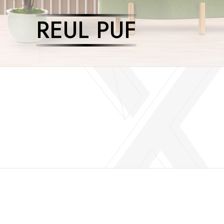
REUL PUF