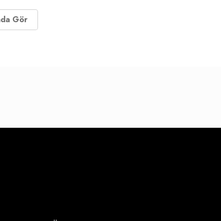
nda Gör