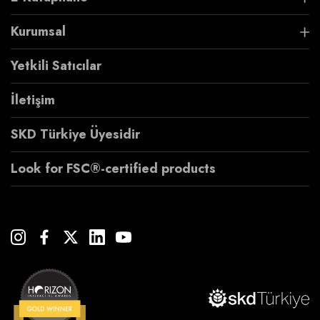
Kurumsal
Yetkili Satıcılar
İletişim
SKD Türkiye Üyesidir
Look for FSC®-certified products