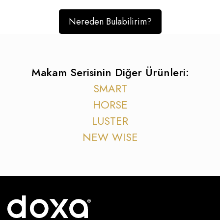
Nereden Bulabilirim?
Makam Serisinin Diğer Ürünleri:
SMART
HORSE
LUSTER
NEW WISE