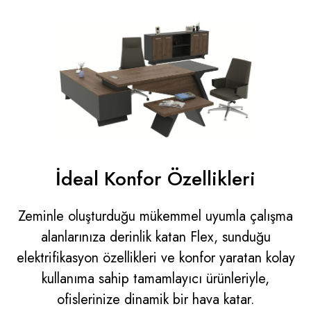
İdeal Konfor Özellikleri
Zeminle oluşturduğu mükemmel uyumla çalışma
alanlarınıza derinlik katan Flex, sunduğu
elektrifikasyon özellikleri ve konfor yaratan kolay
kullanıma sahip tamamlayıcı ürünleriyle,
ofislerinize dinamik bir hava katar.