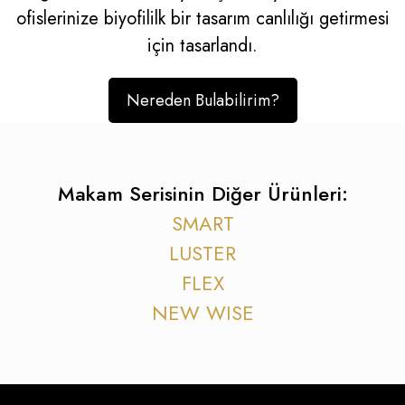
ofislerinize biyofililk bir tasarım canlılığı getirmesi
için tasarlandı.
Nereden Bulabilirim?
Makam Serisinin Diğer Ürünleri:
SMART
LUSTER
FLEX
NEW WISE