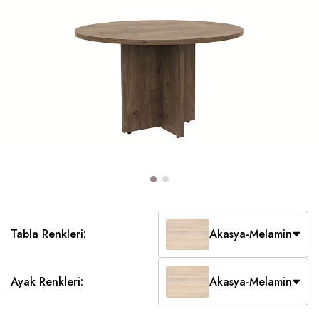
Tabla Renkleri:
Akasya-Melamin
Ayak Renkleri:
Akasya-Melamin