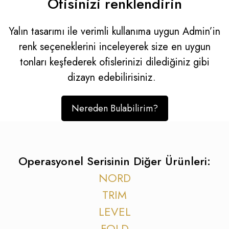
Ofisinizi renklendirin
Yalın tasarımı ile verimli kullanıma uygun Admin’in
renk seçeneklerini inceleyerek size en uygun
tonları keşfederek ofislerinizi dilediğiniz gibi
dizayn edebilirisiniz.
Nereden Bulabilirim?
Operasyonel Serisinin Diğer Ürünleri:
NORD
TRIM
LEVEL
FOLD