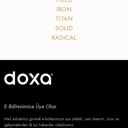
IRON
TITAN
SOLID
RADICAL
E-Bültenimize Üye Olun
Mail adresinizi girerek e-bültenimize üye olabilir, yeni tasarım, ürün ve
gelişmelerden ilk siz haberdar olabilirsiniz.