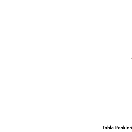
Tabla Renkleri