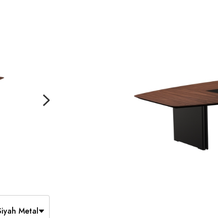
Siyah Metal