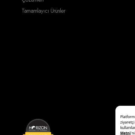
Tamamlayıcı Ürünler