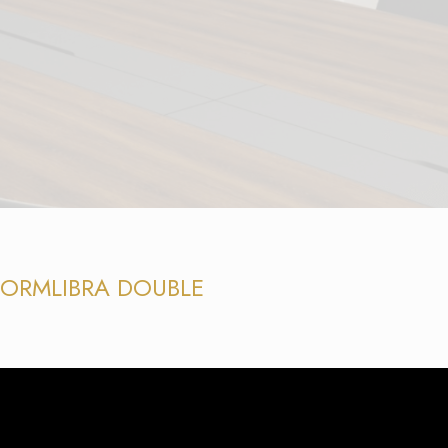
FORM
LIBRA DOUBLE