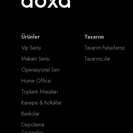
Ürünler
Tasarım
Vip Serisi
Tasarım Felsefemiz
Makam Serisi
Tasarımcılar
Operasyonel Seri
Home Office
Toplantı Masaları
Kanepe & Koltuklar
Bankolar
Depolama
Çözümleri