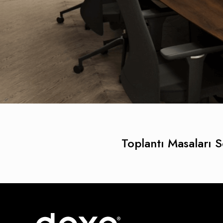
Toplantı Masaları S