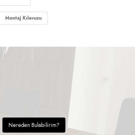
Montaj Kılavuzu
Nereden Bulabilirim?