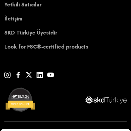
Yetkili Satıcılar
İletişim
SKD Türkiye Üyesidir
Look for FSC®-certified products