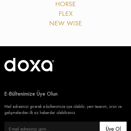
HORSE
FLEX
NEW WISE
E-Bültenimize Üye Olun
Mail adresinizi girerek e-bültenimize üye olabilir, yeni tasarım, ürün ve
gelişmelerden ilk siz haberdar olabilirsiniz.
Üye Ol