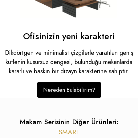
Ofisinizin yeni karakteri
Dikdörtgen ve minimalist çizgilerle yaratılan geniş
kütlenin kusursuz dengesi, bulunduğu mekanlarda
kararlı ve baskın bir dizayn karakterine sahiptir.
Nereden Bulabilirim?
Makam Serisinin Diğer Ürünleri:
SMART